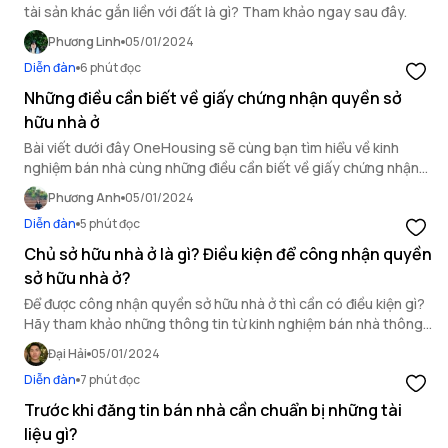
tài sản khác gắn liền với đất là gì? Tham khảo ngay sau đây.
Phương Linh
05/01/2024
Diễn đàn
6 phút đọc
Những điều cần biết về giấy chứng nhận quyền sở
hữu nhà ở
Bài viết dưới đây OneHousing sẽ cùng bạn tìm hiểu về kinh
nghiệm bán nhà cùng những điều cần biết về giấy chứng nhận
quyền sở hữu nhà ở nhé!
Phương Anh
05/01/2024
Diễn đàn
5 phút đọc
Chủ sở hữu nhà ở là gì? Điều kiện để công nhận quyền
sở hữu nhà ở?
Để được công nhận quyền sở hữu nhà ở thì cần có điều kiện gì?
Hãy tham khảo những thông tin từ kinh nghiệm bán nhà thông
qua bài viết này từ OneHousing.
Đại Hải
05/01/2024
Diễn đàn
7 phút đọc
Trước khi đăng tin bán nhà cần chuẩn bị những tài
liệu gì?