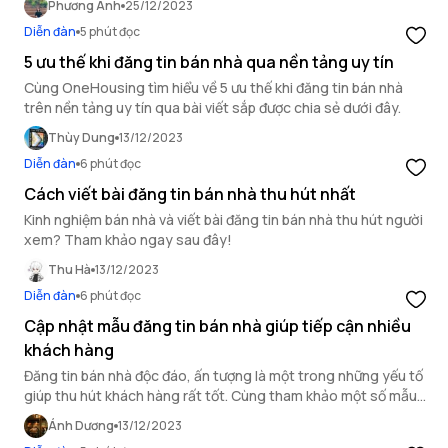
Phương Anh
25/12/2023
Diễn đàn
5 phút đọc
5 ưu thế khi đăng tin bán nhà qua nền tảng uy tín
Cùng OneHousing tìm hiểu về 5 ưu thế khi đăng tin bán nhà
trên nền tảng uy tín qua bài viết sắp được chia sẻ dưới đây.
Thùy Dung
13/12/2023
Diễn đàn
6 phút đọc
Cách viết bài đăng tin bán nhà thu hút nhất
Kinh nghiệm bán nhà và viết bài đăng tin bán nhà thu hút người
xem? Tham khảo ngay sau đây!
Thu Hà
13/12/2023
Diễn đàn
6 phút đọc
Cập nhật mẫu đăng tin bán nhà giúp tiếp cận nhiều
khách hàng
Đăng tin bán nhà độc đáo, ấn tượng là một trong những yếu tố
giúp thu hút khách hàng rất tốt. Cùng tham khảo một số mẫu
tin bán nhà ấn tượng trong bài viết dưới đây.
Ánh Dương
13/12/2023