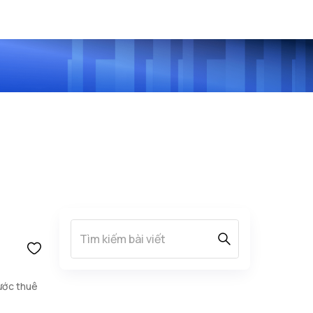
bước thuê