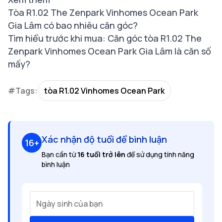
Tòa R1.02 The Zenpark Vinhomes Ocean Park
Gia Lâm có bao nhiêu căn góc?
Tìm hiểu trước khi mua: Căn góc tòa R1.02 The
Zenpark Vinhomes Ocean Park Gia Lâm là căn số
mấy?
#Tags:
tòa R1.02 Vinhomes Ocean Park
Xác nhận độ tuổi để bình luận
16+
Bạn cần từ
16 tuổi trở lên
để sử dụng tính năng
bình luận
Ngày sinh của bạn