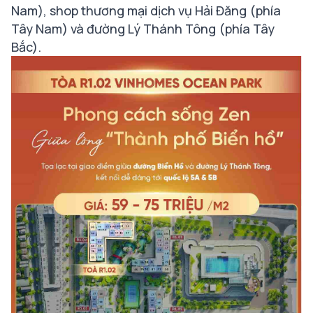
Nam), shop thương mại dịch vụ Hải Đăng (phía
Tây Nam) và đường Lý Thánh Tông (phía Tây
Bắc).