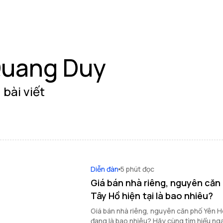
uang Duy
 bài viết
Diễn đàn
5 phút đọc
Giá bán nhà riêng, nguyên căn
Tây Hồ hiện tại là bao nhiêu?
Giá bán nhà riêng, nguyên căn phố Yên H
đang là bao nhiêu? Hãy cùng tìm hiểu ng