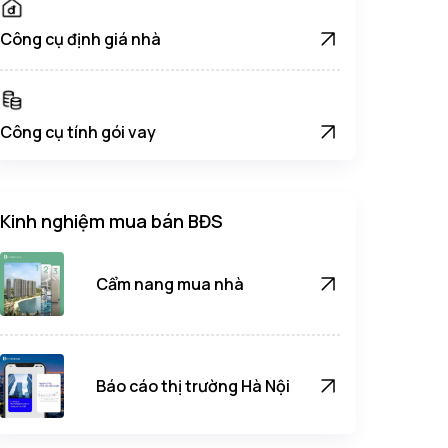
Công cụ định giá nhà
Công cụ tính gói vay
Kinh nghiệm mua bán BĐS
Cẩm nang mua nhà
Báo cáo thị trường Hà Nội