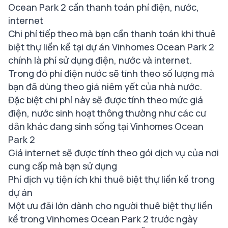
Ocean Park 2 cần thanh toán phí điện, nước,
internet
Chi phí tiếp theo mà bạn cần thanh toán khi thuê
biệt thự liền kề tại dự án Vinhomes Ocean Park 2
chính là phí sử dụng điện, nước và internet.
Trong đó phí điện nước sẽ tính theo số lượng mà
bạn đã dùng theo giá niêm yết của nhà nước.
Đặc biệt chi phí này sẽ được tính theo mức giá
điện, nước sinh hoạt thông thường như các cư
dân khác đang sinh sống tại Vinhomes Ocean
Park 2
Giá internet sẽ được tính theo gói dịch vụ của nơi
cung cấp mà bạn sử dụng
Phí dịch vụ tiện ích khi thuê biệt thự liền kề trong
dự án
Một ưu đãi lớn dành cho người thuê biệt thự liền
kề trong Vinhomes Ocean Park 2 trước ngày