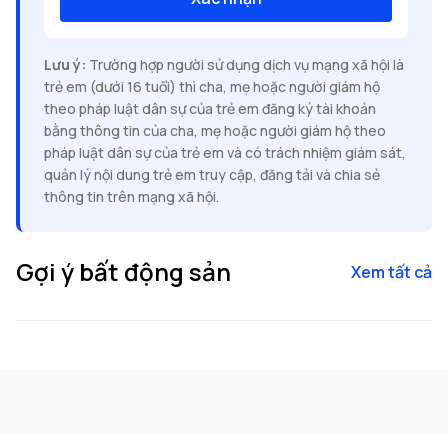
Lưu ý:
Trường hợp người sử dụng dịch vụ mạng xã hội là
trẻ em (dưới 16 tuổi) thì cha, mẹ hoặc người giám hộ
theo pháp luật dân sự của trẻ em đăng ký tài khoản
bằng thông tin của cha, mẹ hoặc người giám hộ theo
pháp luật dân sự của trẻ em và có trách nhiệm giám sát,
quản lý nội dung trẻ em truy cập, đăng tải và chia sẻ
thông tin trên mạng xã hội.
Gợi ý bất động sản
Xem tất cả