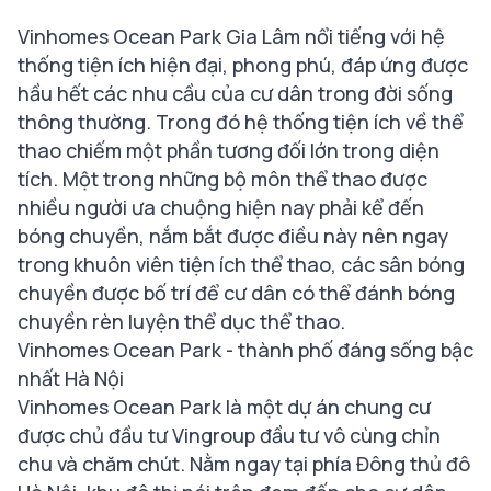
Vinhomes Ocean Park Gia Lâm nổi tiếng với hệ
thống tiện ích hiện đại, phong phú, đáp ứng được
hầu hết các nhu cầu của cư dân trong đời sống
thông thường. Trong đó hệ thống tiện ích về thể
thao chiếm một phần tương đối lớn trong diện
tích. Một trong những bộ môn thể thao được
nhiều người ưa chuộng hiện nay phải kể đến
bóng chuyền, nắm bắt được điều này nên ngay
trong khuôn viên tiện ích thể thao, các sân bóng
chuyền được bố trí để cư dân có thể đánh bóng
chuyền rèn luyện thể dục thể thao.
Vinhomes Ocean Park - thành phố đáng sống bậc
nhất Hà Nội
Vinhomes Ocean Park là một dự án chung cư
được chủ đầu tư Vingroup đầu tư vô cùng chỉn
chu và chăm chút. Nằm ngay tại phía Đông thủ đô