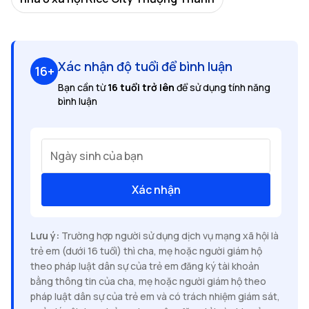
Xác nhận độ tuổi để bình luận
16+
Bạn cần từ
16 tuổi trở lên
để sử dụng tính năng
bình luận
Ngày sinh của bạn
Xác nhận
Lưu ý:
Trường hợp người sử dụng dịch vụ mạng xã hội là
trẻ em (dưới 16 tuổi) thì cha, mẹ hoặc người giám hộ
theo pháp luật dân sự của trẻ em đăng ký tài khoản
bằng thông tin của cha, mẹ hoặc người giám hộ theo
pháp luật dân sự của trẻ em và có trách nhiệm giám sát,