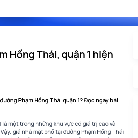
 Hồng Thái, quận 1 hiện
i đường Phạm Hồng Thái quận 1? Đọc ngay bài
 là một trong những khu vực có giá trị cao và
. Vậy, giá nhà mặt phố tại đường Phạm Hồng Thái