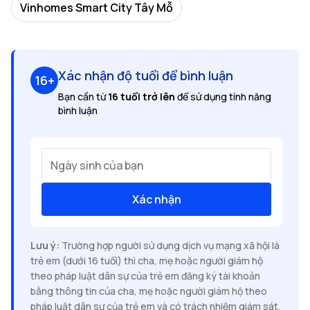
Vinhomes Smart City Tây Mỗ
Xác nhận độ tuổi để bình luận
16+
Bạn cần từ
16 tuổi trở lên
để sử dụng tính năng
bình luận
Ngày sinh của bạn
Xác nhận
Lưu ý:
Trường hợp người sử dụng dịch vụ mạng xã hội là
trẻ em (dưới 16 tuổi) thì cha, mẹ hoặc người giám hộ
theo pháp luật dân sự của trẻ em đăng ký tài khoản
bằng thông tin của cha, mẹ hoặc người giám hộ theo
pháp luật dân sự của trẻ em và có trách nhiệm giám sát,