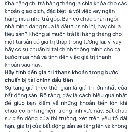
Khả năng chi trả hàng tháng là chìa khóa cho các
khoản giao dịch, đặc biệt là với việc vay ngân
hàng mua nhà trả góp. Bạn có chắc chắn ngôi
nhà mình đang mua là đầu tư sinh lời, hay chỉ là
tiêu sản? Không ai muốn trả lãi hàng tháng cho
một tài sản có giá trị thấp trong tương lai, vì vậy
hãy có sự chuẩn bị tài chính thông minh cho cả
bước mua nhà và tính đến việc giá trị thanh
khoản sau này.
Hãy tính đến giá trị thanh khoản trong bước
chuẩn bị tài chính đầu tiên
Sự tăng giá theo thời gian là giá trị lớn nhất của
bất động sản. Rõ ràng, đây là cách hiệu quả nhất
để giúp bạn kiếm về những khoản tiền lớn khi
chưa có kinh nghiệm trong lĩnh vực này. Bất chấp
sự biến động của thị trường, xét trên yếu tố dài
hạn, giá trị của bất động sản sẽ tăng lên và không