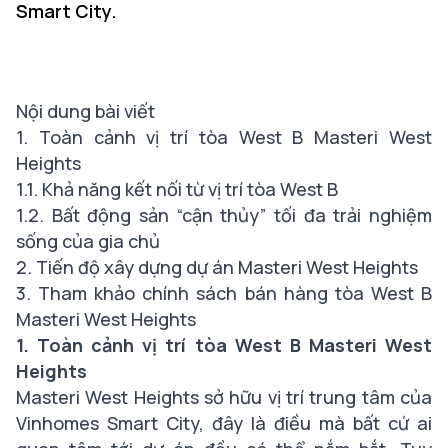
Smart City.
Nội dung bài viết
1. Toàn cảnh vị trí tòa West B Masteri West
Heights
1.1. Khả năng kết nối từ vị trí tòa West B
1.2. Bất động sản “cận thủy” tối đa trải nghiệm
sống của gia chủ
2. Tiến độ xây dựng dự án Masteri West Heights
3. Tham khảo chính sách bán hàng tòa West B
Masteri West Heights
1. Toàn cảnh vị trí tòa West B Masteri West
Heights
Masteri West Heights
sở hữu vị trí trung tâm của
Vinhomes Smart City
, đây là điều mà bất cứ ai