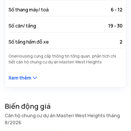
Số thang máy/ toà
6 - 12
Số căn/ tầng
19 - 30
Số tầng hầm đỗ xe
2
OneHousing cung cấp thông tin tổng quan, phân tích chi
tiết căn hộ chung cư dự án Masteri West Heights
Xem thêm
Biến động giá
Căn hộ chung cư dự án Masteri West Heights tháng
8/2026