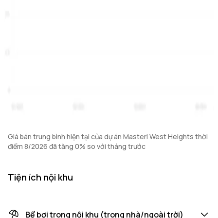
Giá bán trung bình hiện tại của dự án Masteri West Heights thời
điểm 8/2026 đã tăng 0% so với tháng trước
Tiện ích nội khu
Bể bơi trong nội khu (trong nhà/ngoài trời)