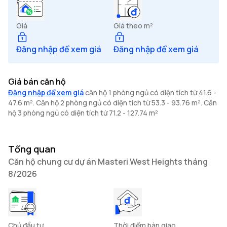
Giá
Giá theo m²
Đăng nhập để xem giá
Đăng nhập để xem giá
Giá bán căn hộ
Đăng nhập để xem giá
căn hộ 1 phòng ngủ có diện tích từ 41.6 -
47.6 m². Căn hộ 2 phòng ngủ có diện tích từ 53.3 - 93.76 m². Căn
hộ 3 phòng ngủ có diện tích từ 71.2 - 127.74 m²
Tổng quan
Căn hộ chung cư dự án Masteri West Heights tháng
8/2026
Chủ đầu tư
Thời điểm bàn giao