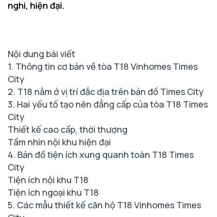
nghi, hiện đại.
Nội dung bài viết
1. Thông tin cơ bản về tòa T18 Vinhomes Times
City
2. T18 nằm ở vị trí đắc địa trên bản đồ Times City
3. Hai yếu tố tạo nên đẳng cấp của tòa T18 Times
City
Thiết kế cao cấp, thời thượng
Tầm nhìn nội khu hiện đại
4. Bản đồ tiện ích xung quanh toàn T18 Times
City
Tiện ích nội khu T18
Tiện ích ngoại khu T18
5. Các mẫu thiết kế căn hộ T18 Vinhomes Times