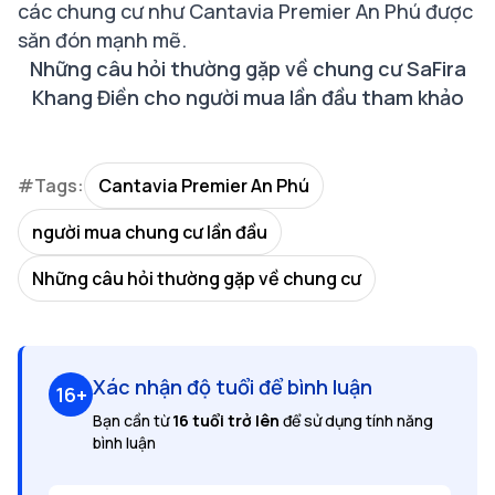
các chung cư như Cantavia Premier An Phú được
săn đón mạnh mẽ.
Những câu hỏi thường gặp về chung cư SaFira
Khang Điền cho người mua lần đầu tham khảo
#Tags:
Cantavia Premier An Phú
người mua chung cư lần đầu
Những câu hỏi thường gặp về chung cư
Xác nhận độ tuổi để bình luận
16+
Bạn cần từ
16 tuổi trở lên
để sử dụng tính năng
bình luận