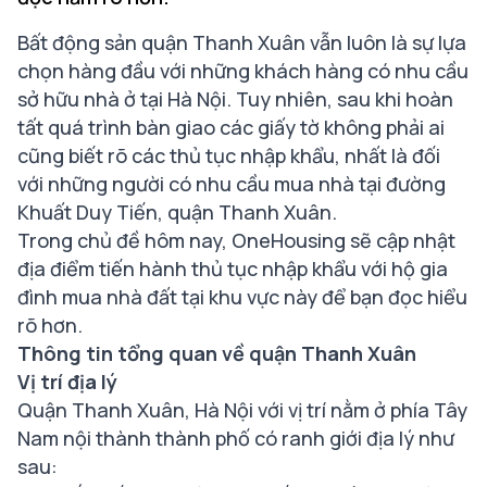
Bất động sản quận Thanh Xuân vẫn luôn là sự lựa
chọn hàng đầu với những khách hàng có nhu cầu
sở hữu nhà ở tại Hà Nội. Tuy nhiên, sau khi hoàn
tất quá trình bàn giao các giấy tờ không phải ai
cũng biết rõ các thủ tục nhập khẩu, nhất là đối
với những người có nhu cầu mua nhà tại đường
Khuất Duy Tiến, quận Thanh Xuân.
Trong chủ đề hôm nay, OneHousing sẽ cập nhật
địa điểm tiến hành thủ tục nhập khẩu với hộ gia
đình mua nhà đất tại khu vực này để bạn đọc hiểu
rõ hơn.
Thông tin tổng quan về quận Thanh Xuân
Vị trí địa lý
Quận Thanh Xuân, Hà Nội với vị trí nằm ở phía Tây
Nam nội thành thành phố có ranh giới địa lý như
sau: