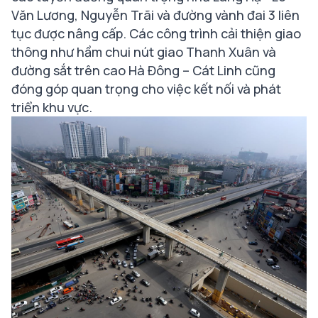
Văn Lương, Nguyễn Trãi và đường vành đai 3 liên
tục được nâng cấp. Các công trình cải thiện giao
thông như hầm chui nút giao Thanh Xuân và
đường sắt trên cao Hà Đông – Cát Linh cũng
đóng góp quan trọng cho việc kết nối và phát
triển khu vực.