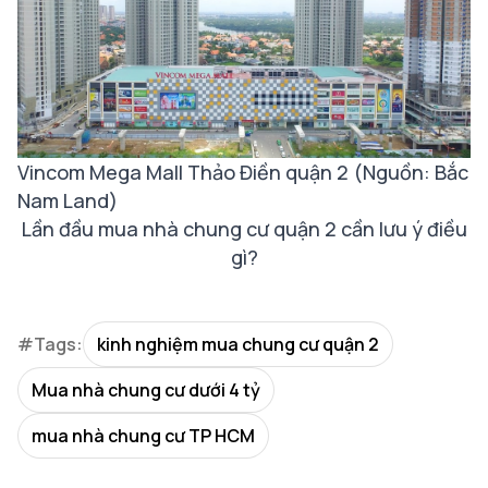
Vincom Mega Mall Thảo Điền quận 2 (Nguồn: Bắc
Nam Land)
Lần đầu mua nhà chung cư quận 2 cần lưu ý điều
gì?
#Tags:
kinh nghiệm mua chung cư quận 2
Mua nhà chung cư dưới 4 tỷ
mua nhà chung cư TP HCM