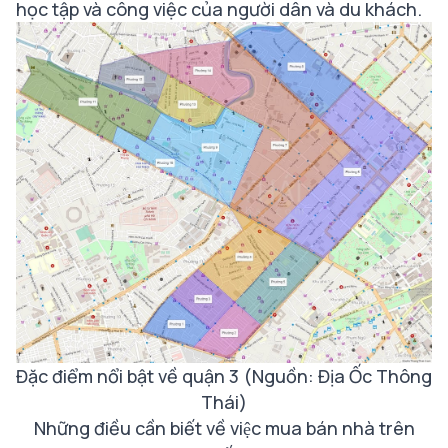
học tập và công việc của người dân và du khách.
Đặc điểm nổi bật về quận 3 (Nguồn: Địa Ốc Thông
Thái)
Những điều cần biết về việc mua bán nhà trên