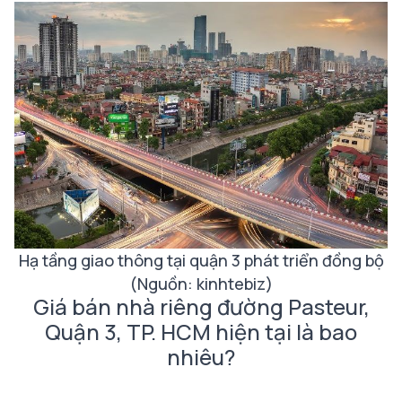
Hạ tầng giao thông tại quận 3 phát triển đồng bộ
(Nguồn: kinhtebiz)
Giá bán nhà riêng đường Pasteur,
Quận 3, TP. HCM hiện tại là bao
nhiêu?