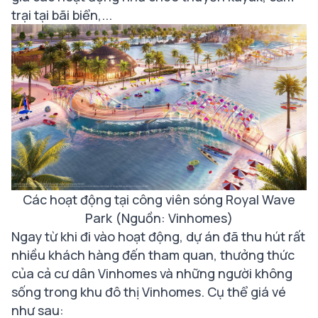
trại tại bãi biển,...
Các hoạt động tại công viên sóng Royal Wave
Park (Nguồn: Vinhomes)
Ngay từ khi đi vào hoạt động, dự án đã thu hút rất
nhiều khách hàng đến tham quan, thưởng thức
của cả cư dân Vinhomes và những người không
sống trong khu đô thị Vinhomes. Cụ thể giá vé
như sau: