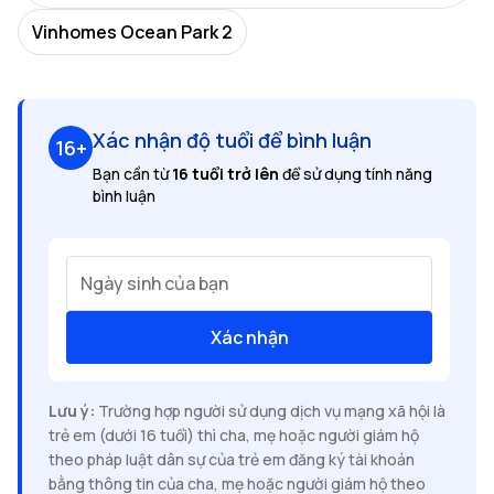
Vinhomes Ocean Park 2
Xác nhận độ tuổi để bình luận
16+
Bạn cần từ
16 tuổi trở lên
để sử dụng tính năng
bình luận
Ngày sinh của bạn
Xác nhận
Lưu ý:
Trường hợp người sử dụng dịch vụ mạng xã hội là
trẻ em (dưới 16 tuổi) thì cha, mẹ hoặc người giám hộ
theo pháp luật dân sự của trẻ em đăng ký tài khoản
bằng thông tin của cha, mẹ hoặc người giám hộ theo