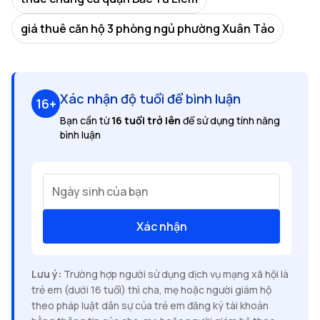
giá thuê căn hộ 3 phòng ngủ phường Xuân Tảo
Xác nhận độ tuổi để bình luận
16+
Bạn cần từ
16 tuổi trở lên
để sử dụng tính năng
bình luận
Ngày sinh của bạn
Xác nhận
Lưu ý:
Trường hợp người sử dụng dịch vụ mạng xã hội là
trẻ em (dưới 16 tuổi) thì cha, mẹ hoặc người giám hộ
theo pháp luật dân sự của trẻ em đăng ký tài khoản