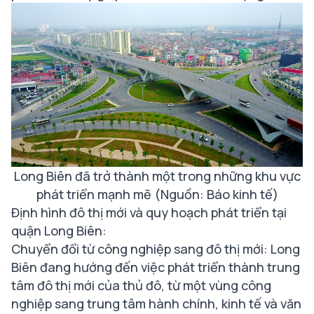
Long Biên đã trở thành một trong những khu vực
phát triển mạnh mẽ (Nguồn: Báo kinh tế)
Định hình đô thị mới và quy hoạch phát triển tại
quận Long Biên:
Chuyển đổi từ công nghiệp sang đô thị mới: Long
Biên đang hướng đến việc phát triển thành trung
tâm đô thị mới của thủ đô, từ một vùng công
nghiệp sang trung tâm hành chính, kinh tế và văn