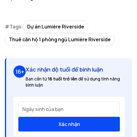
#Tags:
Dự án Lumière Riverside
Thuê căn hộ 1 phòng ngủ Lumière Riverside
Xác nhận độ tuổi để bình luận
16+
Bạn cần từ
16 tuổi trở lên
để sử dụng tính năng
bình luận
Ngày sinh của bạn
Xác nhận