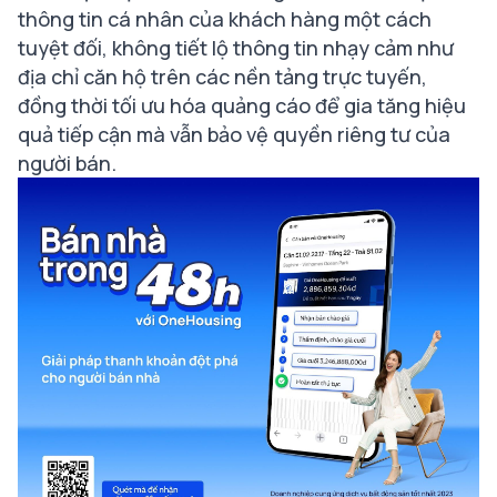
thông tin cá nhân của khách hàng một cách
tuyệt đối, không tiết lộ thông tin nhạy cảm như
địa chỉ căn hộ trên các nền tảng trực tuyến,
đồng thời tối ưu hóa quảng cáo để gia tăng hiệu
quả tiếp cận mà vẫn bảo vệ quyền riêng tư của
người bán.