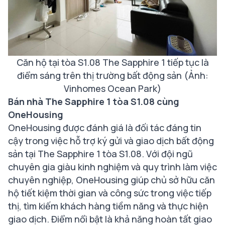
Căn hộ tại tòa S1.08 The Sapphire 1 tiếp tục là
điểm sáng trên thị trường bất động sản (Ảnh:
Vinhomes Ocean Park)
Bán nhà The Sapphire 1 tòa S1.08 cùng
OneHousing
OneHousing được đánh giá là đối tác đáng tin
cậy trong việc hỗ trợ ký gửi và giao dịch bất động
sản tại The Sapphire 1 tòa S1.08. Với đội ngũ
chuyên gia giàu kinh nghiệm và quy trình làm việc
chuyên nghiệp, OneHousing giúp chủ sở hữu căn
hộ tiết kiệm thời gian và công sức trong việc tiếp
thị, tìm kiếm khách hàng tiềm năng và thực hiện
giao dịch. Điểm nổi bật là khả năng hoàn tất giao