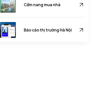
Cẩm nang mua nhà
Báo cáo thị trường Hà Nội