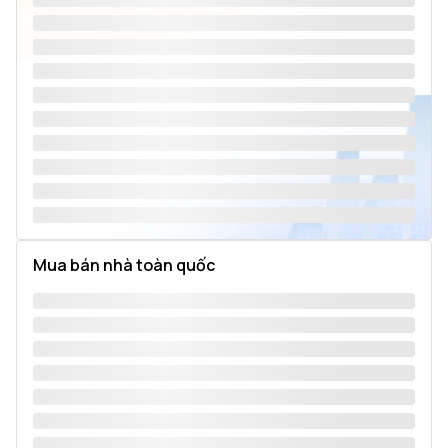
Mua bán nhà toàn quốc