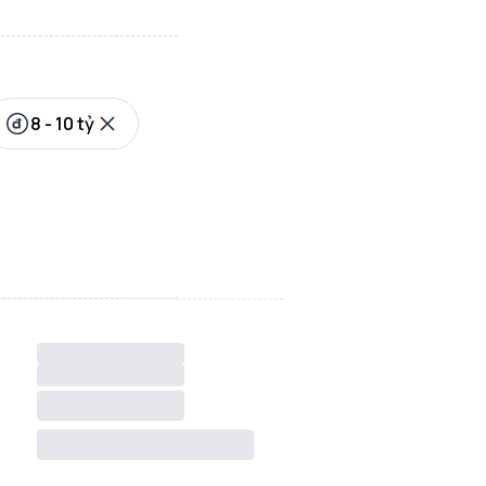
8 - 10 tỷ