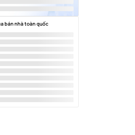
a bán nhà toàn quốc