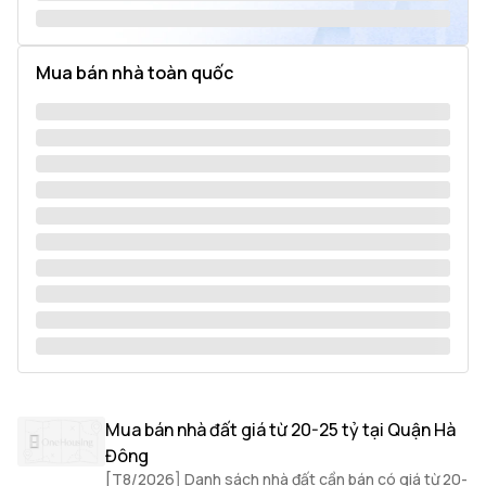
Mua bán nhà toàn quốc
Mua bán nhà đất giá từ 20-25 tỷ tại Quận Hà
Đông
[T8/2026] Danh sách nhà đất cần bán có giá từ 20-