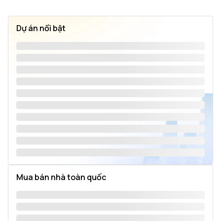
Dự án nổi bật
Mua bán nhà toàn quốc