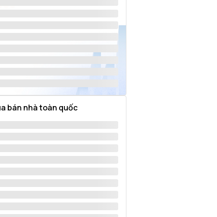
a bán nhà toàn quốc