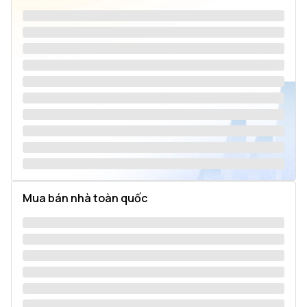
Mua bán nhà toàn quốc