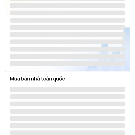
Mua bán nhà toàn quốc