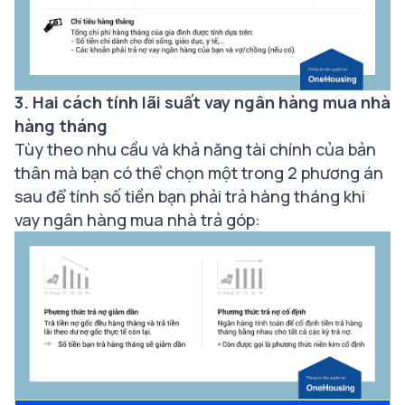
3. Hai cách tính lãi suất vay ngân hàng mua nhà
hàng tháng
Tùy theo nhu cầu và khả năng tài chính của bản
thân mà bạn có thể chọn một trong 2 phương án
sau để tính số tiền bạn phải trả hàng tháng khi
vay ngân hàng mua nhà trả góp: