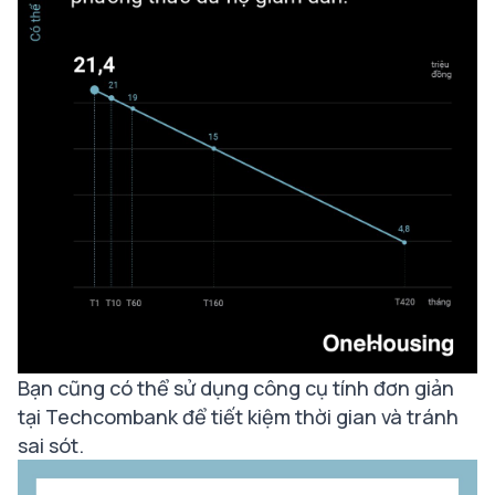
Bạn cũng có thể sử dụng
công cụ tính đơn giản
tại Techcombank
để tiết kiệm thời gian và tránh
sai sót.