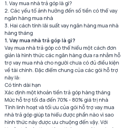
1. Vay mua nhà trả góp là gì?
2. Các yếu tố ảnh hưởng đến số tiền có thể vay
ngân hàng mua nhà
3. Hai cách tính lãi suất vay ngân hàng mua nhà
hàng tháng
1. Vay mua nhà trả góp là gì?
Vay mua nhà trả góp có thể hiểu một cách đơn
giản là hình thức các ngân hàng đưa ra nhằm hỗ
trợ vay mua nhà cho người chưa có đủ điều kiện
về tài chính. Đặc điểm chung của các gói hỗ trợ
này là:
Có tính dài hạn
Xác định một khoản tiền trả góp hàng tháng
Mức hỗ trợ tối đa đến 70% - 80% giá trị nhà
Tính linh hoạt và tối ưu của gói hỗ trợ vay mua
nhà trả góp giúp ta hiểu được phần nào vì sao
hình thức này được ưu chuộng đến vậy. Với