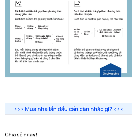
>>>
Mua nhà lần đầu cần cân nhắc gì?
<<<
Chia sẻ ngay!