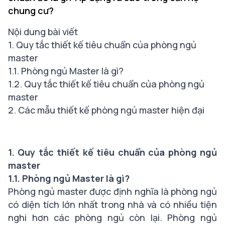
chung cư?
Nội dung bài viết
1. Quy tắc thiết kế tiêu chuẩn của phòng ngủ
master
1.1. Phòng ngủ Master là gì?
1.2. Quy tắc thiết kế tiêu chuẩn của phòng ngủ
master
2. Các mẫu thiết kế phòng ngủ master hiện đại
1. Quy tắc thiết kế tiêu chuẩn của phòng ngủ
master
1.1. Phòng ngủ Master là gì?
Phòng ngủ master được định nghĩa là phòng ngủ
có diện tích lớn nhất trong nhà và có nhiều tiện
nghi hơn các phòng ngủ còn lại. Phòng ngủ