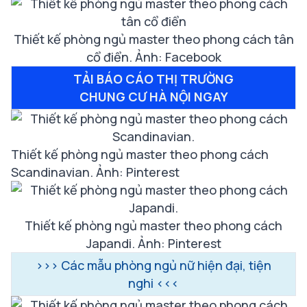
Thiết kế phòng ngủ master theo phong cách tân
cổ điển. Ảnh: Facebook
TẢI BÁO CÁO THỊ TRƯỜNG
CHUNG CƯ HÀ NỘI NGAY
Thiết kế phòng ngủ master theo phong cách
Scandinavian. Ảnh: Pinterest
Thiết kế phòng ngủ master theo phong cách
Japandi. Ảnh: Pinterest
>>>
Các mẫu phòng ngủ nữ hiện đại, tiện
nghi
<<<