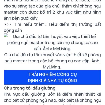
vào sự sáng tạo của gia chủ, thậm chí phòng ngủ
master còn được bố trí 2 khu vực tắm như hình
ảnh bên dưới đây.
>>> Tìm hiểu thêm:
Tiêu điểm thị trường Bất
động sản
Gia chủ đầu tư tâm huyết vào việc thiết kế phòng
ngủ master trong căn hộ chung cư cao cấp. Ảnh:
MyLiving.
TRẢI NGHIỆM CÔNG CỤ
ĐỊNH GIÁ NHÀ TỰ ĐỘNG
Chú trọng tới đầu giường
Khu vực đầu giường luôn là điểm nhấn thiết kế
cho bất cứ phòng ngủ nào, đặc biệt là phòng ngủ