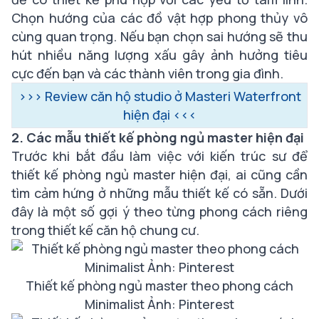
Chọn hướng của các đồ vật hợp phong thủy vô
cùng quan trọng. Nếu bạn chọn sai hướng sẽ thu
hút nhiều năng lượng xấu gây ảnh hưởng tiêu
cực đến bạn và các thành viên trong gia đình.
>>>
Review căn hộ studio ở Masteri Waterfront
hiện đại
<<<
2. Các mẫu thiết kế phòng ngủ master hiện đại
Trước khi bắt đầu làm việc với kiến trúc sư để
thiết kế phòng ngủ master hiện đại, ai cũng cần
tìm cảm hứng ở những mẫu thiết kế có sẵn. Dưới
đây là một số gợi ý theo từng phong cách riêng
trong thiết kế căn hộ chung cư.
Thiết kế phòng ngủ master theo phong cách
Minimalist Ảnh: Pinterest