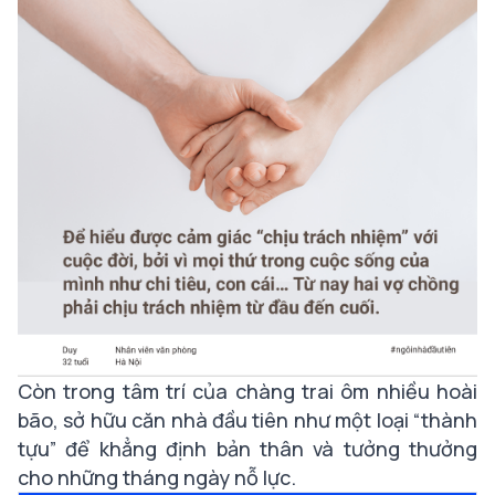
Còn trong tâm trí của chàng trai ôm nhiều hoài
bão, sở hữu căn nhà đầu tiên như một loại “thành
tựu” để khẳng định bản thân và tưởng thưởng
cho những tháng ngày nỗ lực.