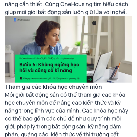
năng cần thiết. Cùng OneHousing tìm hiểu cách
giúp môi giới bất động sản luôn giữ lửa với nghề.
Tham gia các khóa học chuyên môn
Môi giới bất động sản có thể tham gia các khóa
học chuyên môn để nâng cao kiến thức và kỹ
năng trong lĩnh vực của mình. Các khóa học này
có thể bao gồm các chủ đề như quy trình môi
giới, pháp lý trong bất động sản, kỹ năng đàm
phán, quảng cáo, kiến thức về thị trường bất