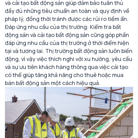
và cải tạo bất động sản giúp đảm bảo tuân thủ
đầy đủ những tiêu chuẩn an toàn và quy định về
pháp lý, đồng thời tránh được các rủi ro tiềm ẩn.
Đáp ứng nhu cầu của thị trường: Kiểm tra bất
động sản và cải tạo bất động sản cũng góp phần
đáp ứng nhu cầu của thị trường ở thời điểm hiện
tại và tương lai. Thị trường bất động sản luôn biến
động, vì vậy việc thích nghi với xu hướng, yêu cầu
và sự ưu tiên khách hàng thông qua việc cải tạo
có thể giúp tăng khả năng cho thuê hoặc mua
bán bất động sản một cách hiệu quả.