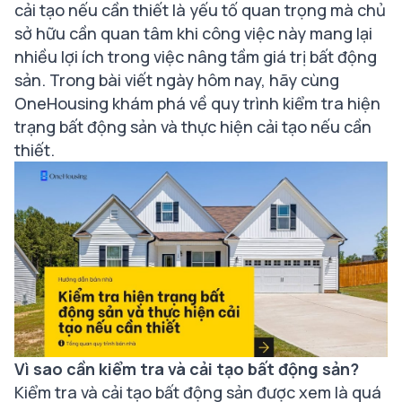
cải tạo nếu cần thiết là yếu tố quan trọng mà chủ
sở hữu cần quan tâm khi công việc này mang lại
nhiều lợi ích trong việc nâng tầm giá trị bất động
sản. Trong bài viết ngày hôm nay, hãy cùng
OneHousing khám phá về quy trình kiểm tra hiện
trạng bất động sản và thực hiện cải tạo nếu cần
thiết.
Vì sao cần kiểm tra và cải tạo bất động sản?
Kiểm tra và cải tạo bất động sản được xem là quá