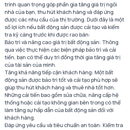
trình quan trọng góp phần gia tăng giá trị ngôi
nhà của bạn, thu hút khách hàng và đáp ứng
được các nhu cầu của thị trường. Dưới đây là một
số lợi ích nếu bất động sản được cải tạo và kiểm
tra kỹ càng trước khi được rao bán:
Bảo trì và nâng cao giá trị bất động sản: Thông
qua việc thực hiện các biện pháp bảo trì và cải
tiến, bạn có thể duy trì đồng thời gia tăng giá trị
của tài sản của mình.
Tăng khả năng tiếp cận khách hàng: Một bất
động sản được bảo trì tốt và cải tạo phù hợp sẽ
giúp thu hút khách hàng và thuê nhà tốt hơn.
Những cải tiến bao gồm sửa chữa, nâng cấp hệ
thống hoặc cải tạo không gian bên trong có thể
làm tăng sự hấp dẫn của bất động sản đối với
khách hàng.
Đáp ứng yêu cầu và tiêu chuẩn an toàn: Kiểm tra