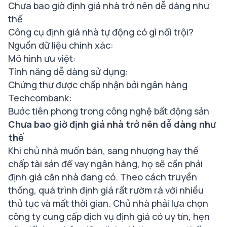
Chưa bao giờ định giá nhà trở nên dễ dàng như
thế
Công cụ định giá nhà tự động có gì nổi trội?
Nguồn dữ liệu chính xác:
Mô hình ưu việt:
Tính năng dễ dàng sử dụng:
Chứng thư được chấp nhận bởi ngân hàng
Techcombank:
Bước tiên phong trong công nghệ bất động sản
Chưa bao giờ định giá nhà trở nên dễ dàng như
thế
Khi chủ nhà muốn bán, sang nhượng hay thế
chấp tài sản để vay ngân hàng, họ sẽ cần phải
định giá căn nhà đang có. Theo cách truyền
thống, quá trình định giá rất rườm rà với nhiều
thủ tục và mất thời gian. Chủ nhà phải lựa chọn
công ty cung cấp dịch vụ định giá có uy tín, hẹn