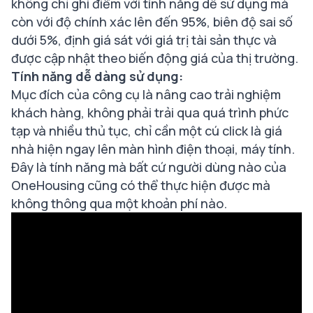
không chỉ ghi điểm với tính năng dễ sử dụng mà
còn với độ chính xác lên đến 95%, biên độ sai số
dưới 5%, định giá sát với giá trị tài sản thực và
được cập nhật theo biến động giá của thị trường.
Tính năng dễ dàng sử dụng:
Mục đích của công cụ là nâng cao trải nghiệm
khách hàng, không phải trải qua quá trình phức
tạp và nhiều thủ tục, chỉ cần một cú click là giá
nhà hiện ngay lên màn hình điện thoại, máy tính.
Đây là tính năng mà bất cứ người dùng nào của
OneHousing cũng có thể thực hiện được mà
không thông qua một khoản phí nào.