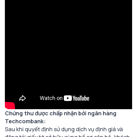
Chứng thư được chấp nhận bởi ngân hàng
Techcombank:
Sau khi quyết định sử dụng dịch vụ định giá và