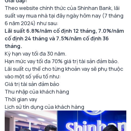
Giải đáp:
Theo website chính thức của Shinhan Bank, lãi
suất vay mua nhà tại đây ngày hôm nay (7 tháng
6 năm 2024) như sau:
Lãi suất 6.8%/năm cố định 12 tháng, 7.0%/năm
cố định 24 tháng và 7.5%/năm cố định 36
tháng.
Kỳ hạn vay tối đa 30 năm.
Hạn mức vay tối đa 70% giá trị tài sản đảm bảo.
Lãi suất cụ thể cho từng khoản vay sẽ phụ thuộc
vào một số yếu tố như:
Giá trị tài sản đảm bảo
Thu nhập của khách hàng
Thời gian vay
Lịch sử tín dụng của khách hàng