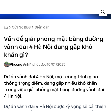
Cửa Sổ BĐS
Diễn đàn
Vấn đề giải phóng mặt bằng đường
vành đai 4 Hà Nội đang gặp khó
khăn gì?
Phương Anh
4 phút đọc
10/01/2025
Dự án vành đai 4 Hà Nội, một công trình giao
thông trọng điểm, đang gặp nhiều khó khăn
trong việc giải phóng mặt bằng đường vành đai
4 Hà Nội.
Dự án vành đai 4 Hà Nội được kỳ vọng sẽ cải thiện