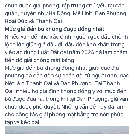
chưa được giải phóng, tập trung chủ yếu tại các
quận, huyện như Hà Đông, Mê Linh, Đan Phượng,
Hoài Đức và Thanh Oai.
Mức giá đền bù không được đồng nhất
Nhiều vấn đề như xác định nguồn gốc đất, chênh
lệch lớn giữa giá đầu đi, đầu đến khó khăn trong
việc áp dụng Luật Đất đai năm 2024 đã làm chậm
tiến độ giải phóng mặt bằng.
Mức giá đền bù không đồng nhất giữa các địa
phương đã dẫn đến sự phản đối từ người dân, đặc
biệt là ở Thanh Oai và Đan Phượng. Tại Thanh
Oai, nhiều hộ gia đình không đồng ý với mức đền
bù được đưa ra, trong khi tại Đan Phượng, giá vẫn
chưa được phê duyệt. Những vấn đề này đã làm
cho công tác giải phóng mặt bằng trở nên phức
tạp và kéo dài.