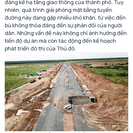
đáng kể hạ tầng giao thông của thành phố. Tuy
nhiên, quá trình giải phóng mặt bằng tuyến
đường này đang gặp nhiều khó khăn, từ việc đền
bù không thỏa đáng đến sự phản đối của người
dân. Những vấn đề này không chỉ ảnh hưởng đến
tiến độ dự án mà còn tác động đến kế hoạch
phát triển đô thị của Thủ đô.