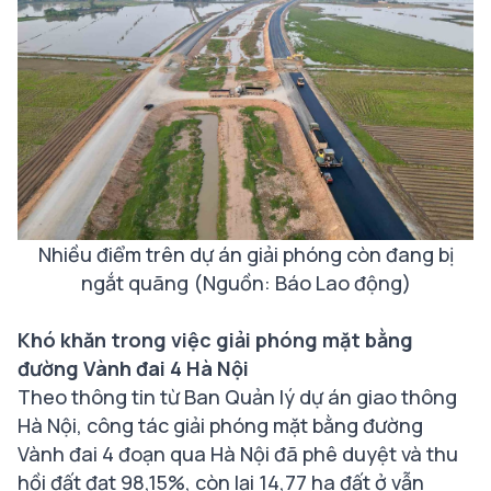
Nhiều điểm trên dự án giải phóng còn đang bị
ngắt quãng (Nguồn: Báo Lao động)
Khó khăn trong việc giải phóng mặt bằng
đường Vành đai 4 Hà Nội
Theo thông tin từ Ban Quản lý dự án giao thông
Hà Nội, công tác giải phóng mặt bằng đường
Vành đai 4 đoạn qua Hà Nội đã phê duyệt và thu
hồi đất đạt 98,15%, còn lại 14,77 ha đất ở vẫn