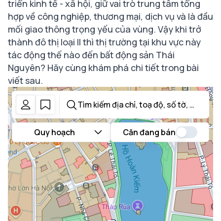
triển kinh tế - xã hội, giữ vai trò trung tâm tổng
hợp về công nghiệp, thương mại, dịch vụ và là đầu
mối giao thông trọng yếu của vùng. Vậy khi trở
thành đô thị loại II thì thị trường tại khu vực này
tác động thế nào đến bất động sản Thái
Nguyên? Hãy cùng khám phá chi tiết trong bài
viết sau.