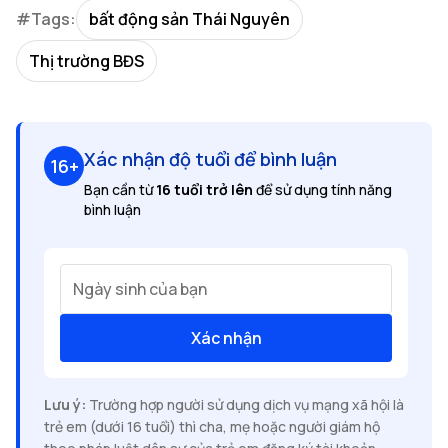
#Tags:
bất động sản Thái Nguyên
Thị trường BĐS
Xác nhận độ tuổi để bình luận
16+
Bạn cần từ
16 tuổi trở lên
để sử dụng tính năng
bình luận
Ngày sinh của bạn
Xác nhận
Lưu ý:
Trường hợp người sử dụng dịch vụ mạng xã hội là
trẻ em (dưới 16 tuổi) thì cha, mẹ hoặc người giám hộ