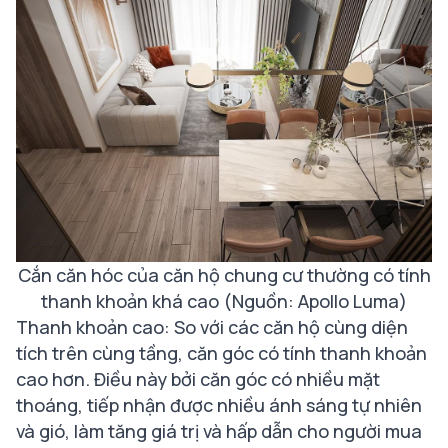
Cắn căn hóc của căn hộ chung cư thường có tính
thanh khoản khá cao (Nguồn: Apollo Luma)
Thanh khoản cao: So với các căn hộ cùng diện
tích trên cùng tầng, căn góc có tính thanh khoản
cao hơn. Điều này bởi căn góc có nhiều mặt
thoáng, tiếp nhận được nhiều ánh sáng tự nhiên
và gió, làm tăng giá trị và hấp dẫn cho người mua