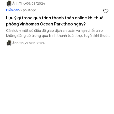
toán uy tín và được nhiều người sử dụng.
Ánh Thư
06/09/2024
Diễn đàn
2 phút đọc
Lưu ý gì trong quá trình thanh toán online khi thuê
phòng Vinhomes Ocean Park theo ngày?
Cần lưu ý một số điều để giao dịch an toàn và hạn chế rủi ro
không đáng có trong quá trình thanh toán trực tuyến khi thuê
phòng Vinhomes Ocean Park theo ngày.
Ánh Thư
27/08/2024