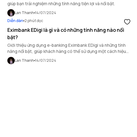
giúp bạn trải nghiệm những tính năng tiện lợi và nổi bật.
Lan Thanh
14/07/2024
Diễn đàn
2 phút đọc
Eximbank EDigi là gì và có những tính năng nào nổi
bật?
Giới thiệu ứng dụng e-banking Eximbank EDigi và những tính
năng nổi bật, giúp khách hàng có thể sử dụng một cách hiệu
quả hơn.
Lan Thanh
14/07/2024