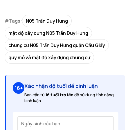
#Tags:
N05 Trần Duy Hưng
mật độ xây dựng N05 Trần Duy Hưng
chung cư N05 Trần Duy Hưng quận Cầu Giấy
quy mô và mật độ xây dựng chung cư
Xác nhận độ tuổi để bình luận
16+
Bạn cần từ
16 tuổi trở lên
để sử dụng tính năng
bình luận
Ngày sinh của bạn