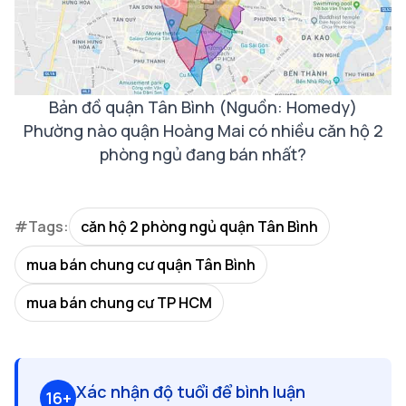
Bản đồ quận Tân Bình (Nguồn: Homedy)
Phường nào quận Hoàng Mai có nhiều căn hộ 2
phòng ngủ đang bán nhất?
#Tags:
căn hộ 2 phòng ngủ quận Tân Bình
mua bán chung cư quận Tân Bình
mua bán chung cư TP HCM
Xác nhận độ tuổi để bình luận
16+