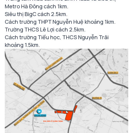
Metro Hà Đông cách 1km.
Siêu thị BigC cách 2.5km.
Cách trường THPT Nguyễn Huệ khoảng 1km.
Trường THCS Lê Lợi cách 2.5km.
Cách trường Tiểu học, THCS Nguyễn Trãi
khoảng 1.5km.