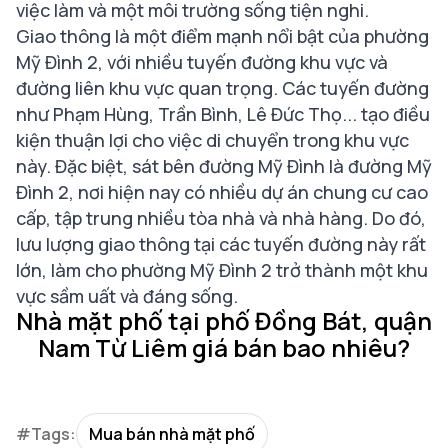
việc làm và một môi trường sống tiện nghi.
Giao thông là một điểm mạnh nổi bật của phường
Mỹ Đình 2, với nhiều tuyến đường khu vực và
đường liên khu vực quan trọng. Các tuyến đường
như Phạm Hùng, Trần Bình, Lê Đức Thọ... tạo điều
kiện thuận lợi cho việc di chuyển trong khu vực
này. Đặc biệt, sát bên đường Mỹ Đình là đường Mỹ
Đình 2, nơi hiện nay có nhiều dự án chung cư cao
cấp, tập trung nhiều tòa nhà và nhà hàng. Do đó,
lưu lượng giao thông tại các tuyến đường này rất
lớn, làm cho phường Mỹ Đình 2 trở thành một khu
vực sầm uất và đáng sống.
Nhà mặt phố tại phố Đồng Bát, quận
Nam Từ Liêm giá bán bao nhiêu?
#Tags:
Mua bán nhà mặt phố