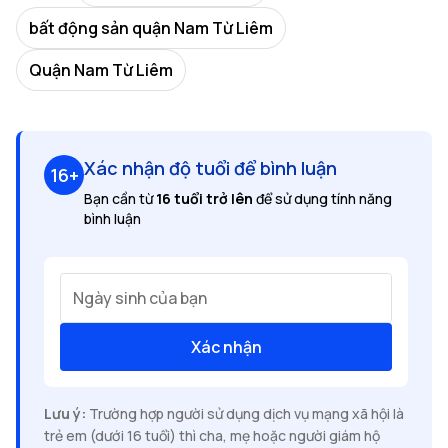
bất động sản quận Nam Từ Liêm
Quận Nam Từ Liêm
Xác nhận độ tuổi để bình luận
16+
Bạn cần từ
16 tuổi trở lên
để sử dụng tính năng
bình luận
Ngày sinh của bạn
Xác nhận
Lưu ý:
Trường hợp người sử dụng dịch vụ mạng xã hội là
trẻ em (dưới 16 tuổi) thì cha, mẹ hoặc người giám hộ